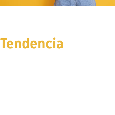
Tendencia