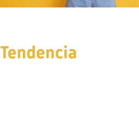
Tendencia