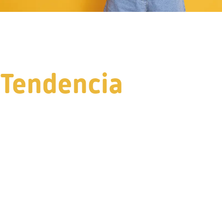
Tendencia