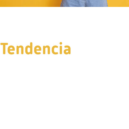
Tendencia